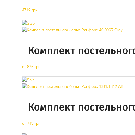
4719 грн.
Комплект постельного
от
825 грн.
Комплект постельного
от
749 грн.