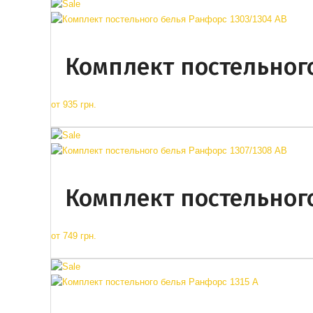
Комплект постельног
от
935 грн.
Комплект постельного
от
749 грн.