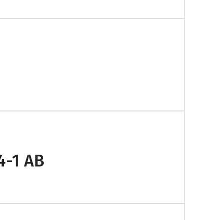
4-1 AB