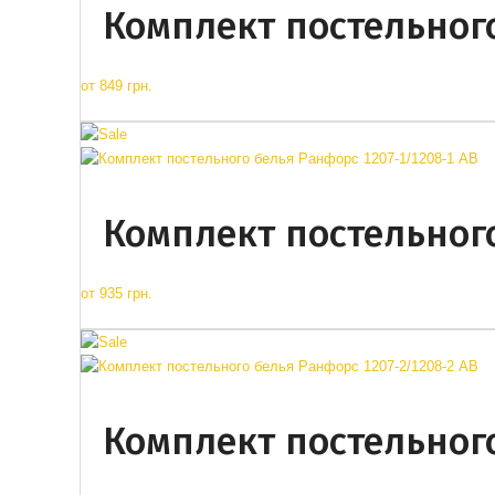
Комплект постельного
от
849 грн.
Комплект постельного
от
935 грн.
Комплект постельного