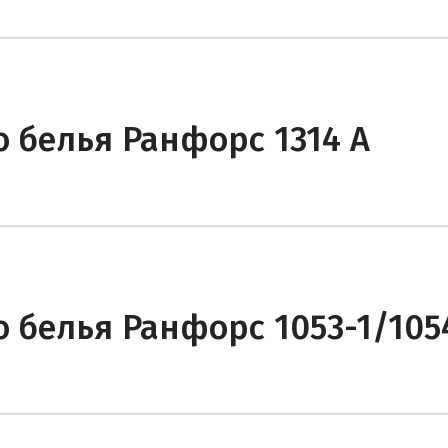
 белья Ранфорс 1314 А
 белья Ранфорс 1053-1/105