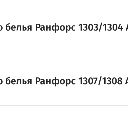
о белья Ранфорс 1303/1304 
 белья Ранфорс 1307/1308 