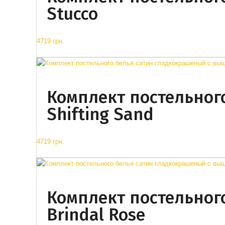
Stucco
4719 грн.
Комплект постельног
Shifting Sand
4719 грн.
Комплект постельног
Brindal Rose