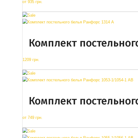
от
935 грн.
Комплект постельного
1209 грн.
Комплект постельного
от
749 грн.