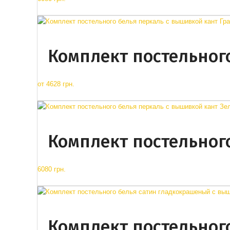
Комплект постельног
от
4628 грн.
Комплект постельног
6080 грн.
Комплект постельног