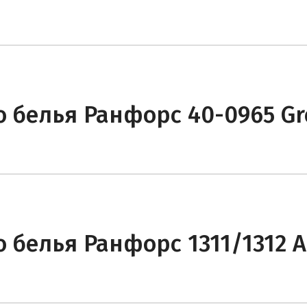
 белья Ранфорс 40-0965 Gr
 белья Ранфорс 1311/1312 