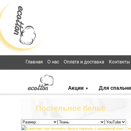
Loading...
Главная
О нас
Оплата и доставка
Контакты
Акции
Для спальни
Постельное белье