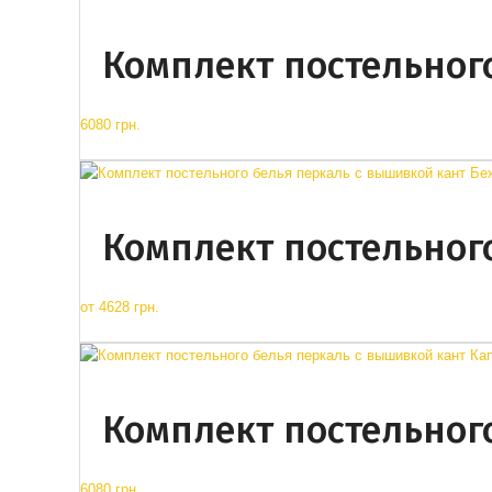
Комплект постельног
6080 грн.
Комплект постельног
от
4628 грн.
Комплект постельног
6080 грн.