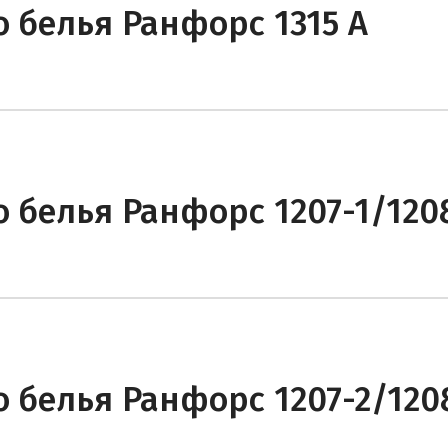
 белья Ранфорс 1315 A
 белья Ранфорс 1207-1/120
 белья Ранфорс 1207-2/120