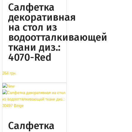
Салфетка
декоративная
на стол из
водоотталкивающей
ткани диз.:
4070-Red
264 грн.
Салфетка