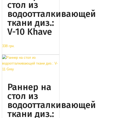
стол из
водоотталкивающей
ткани диз.:
V-10 Khave
338 грн.
Раннер на
стол из
водоотталкивающей
ткани диз.: