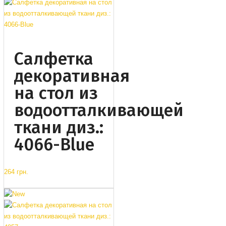
Салфетка
декоративная
на стол из
водоотталкивающей
ткани диз.:
4066-Blue
264 грн.