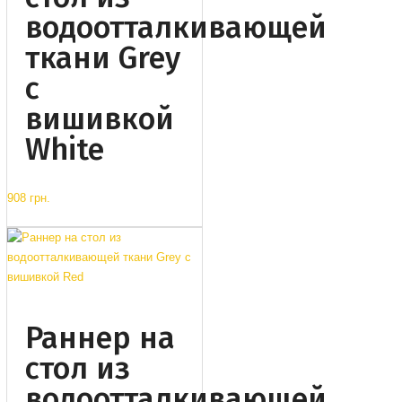
водоотталкивающей
ткани Grey
с
вишивкой
White
908 грн.
Раннер на
стол из
водоотталкивающей