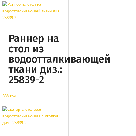
Раннер на
стол из
водоотталкивающей
ткани диз.:
25839-2
338 грн.