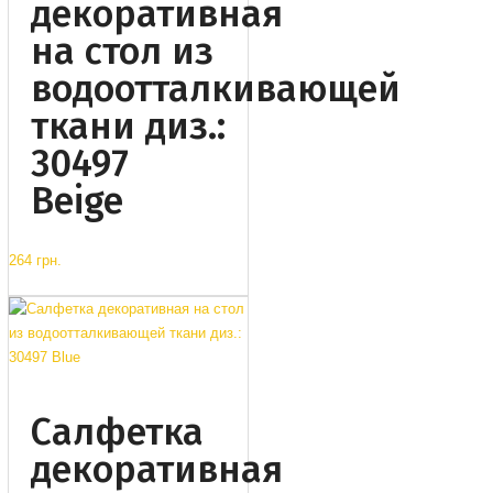
декоративная
на стол из
водоотталкивающей
ткани диз.:
30497
Beige
264 грн.
Салфетка
декоративная