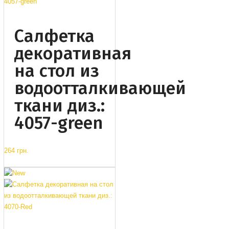
Салфетка
декоративная
на стол из
водоотталкивающей
ткани диз.:
4057-green
264 грн.