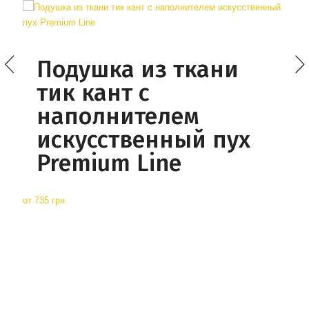
Подушка из ткани
тик кант с
наполнителем
искусственный пух
Premium Line
от
735 грн.