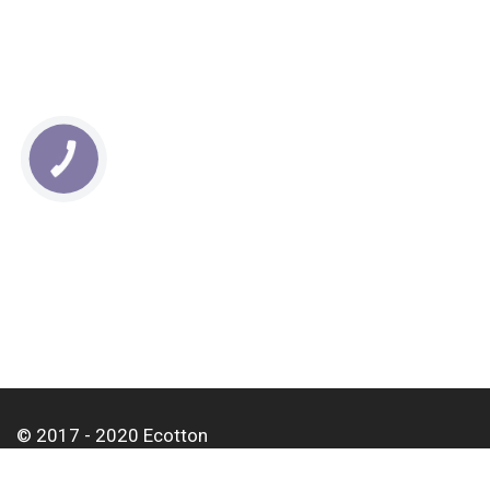
КНОПКА
СВЯЗИ
© 2017 - 2020 Ecotton