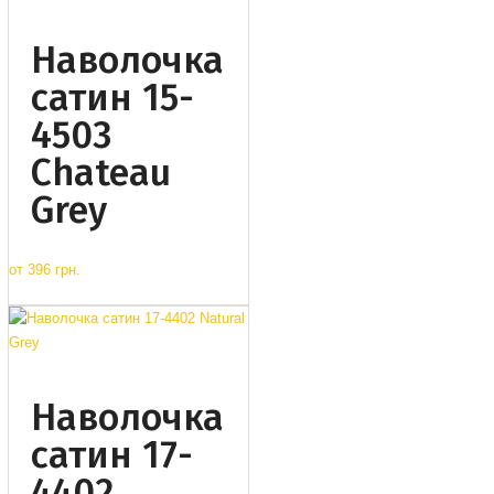
Наволочка
сатин 15-
4503
Chateau
Grey
от
396 грн.
Наволочка
сатин 17-
4402