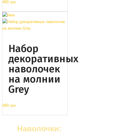
480 грн.
Набор
декоративных
наволочек
на молнии
Grey
480 грн.
Наволочки: