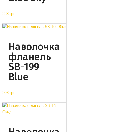
223 грн.
Наволочка
фланель
SB-199
Blue
206 грн.