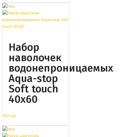
Набор
наволочек
водонепроницаемых
Aqua-stop
Soft touch
40x60
364 грн.