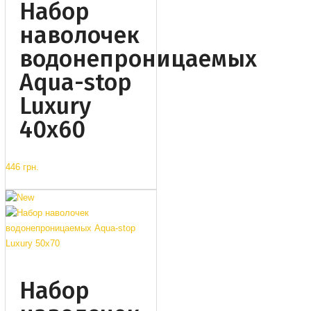
Набор
наволочек
водонепроницаемых
Aqua-stop
Luxury
40x60
446 грн.
Набор