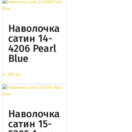
Наволочка
сатин 14-
4206 Pearl
Blue
от
396 грн.
Наволочка
сатин 15-