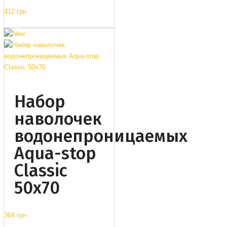
412 грн.
Набор
наволочек
водонепроницаемых
Aqua-stop
Classic
50x70
364 грн.