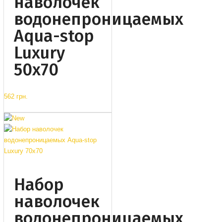
наволочек
водонепроницаемых
Aqua-stop
Luxury
50x70
562 грн.
Набор
наволочек
водонепроницаемых