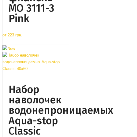
MO 3111-3
Pink
от
223 грн.
Набор
наволочек
водонепроницаемых
Aqua-stop
Classic