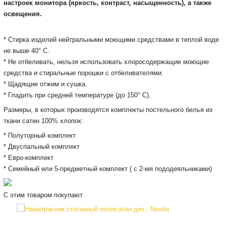
настроек монитора (яркость, контраст, насыщенность), а также
освещения.
* Cтирка изделий нейтральными моющими средствами в теплой воде
не выше 40° С.
* Не отбеливать, нельзя использовать хлоросодержащие моющие
средства и стиральные порошки с отбеливателями.
* Щадящие отжим и сушка.
* Гладить при средней температуре (до 150° С).
Размеры, в которых производятся комплекты постельного белья из
ткани сатин 100% хлопок:
* Полуторный комплект
* Двуспальный комплект
* Евро-комплект
* Семейный или 5-предметный комплект ( с 2-мя пододеяльниками)
С этим товаром покупают