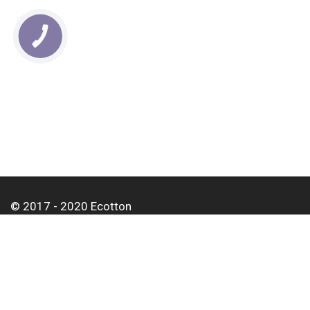
КНОПКА
СВЯЗИ
© 2017 - 2020 Ecotton
О нас