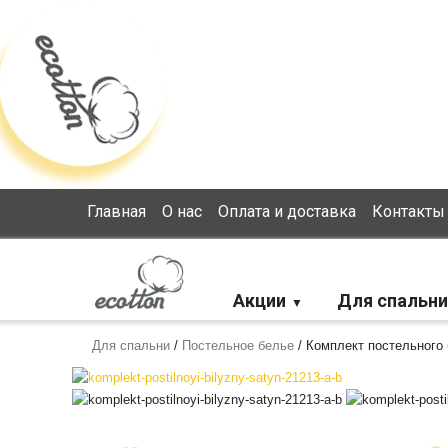
Loading...
Главная
О нас
Оплата и доставка
Контакты
Акции
Для спальни
Для спальни
/
Постельное белье
/
Комплект постельного 