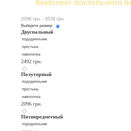
Комплект постельного бе
2096 грн. - 3539 грн.
Выберите размер:
Двуспальный
пододеяльник
простынь
наволочка
2492 грн.
Полуторный
пододеяльник
простынь
наволочка
2096 грн.
Пятипредметный
пододеяльник