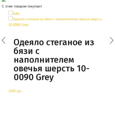
С этим товаром покупают
Одеяло стеганое из
бязи с
наполнителем
овечья шерсть 10-
0090 Grey
1180 грн.