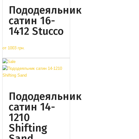
Пододеяльник
сатин 16-
1412 Stucco
от
1003 грн.
Пододеяльник
сатин 14-
1210
Shifting
Sand