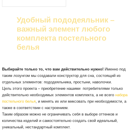
Удобный пододеяльник –
важный элемент любого
комплекта постельного
белья
Выбирайте только то, что вам действительно нужно!
Именно под
таким лозунгом мы создавали конструктор для сна, состоящий из
отдельных элементов: пододеяльника, простыни, наволочки.
Цель этого проекта – приобретение нашими потребителями только
действительно необходимых элементов комплекта, а не всего
набора
постельного белья
, и менять их или миксовать при необходимости, а
также в соответствии с настроением.
Таким образом можно не ограничивать себя в выборе оттенков и
количества изделий и самостоятельно создать свой идеальный,
уникальный, нестандартный комплект.