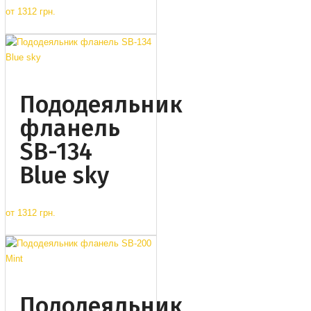
от
1312 грн.
Пододеяльник
фланель
SB-134
Blue sky
от
1312 грн.
Пододеяльник