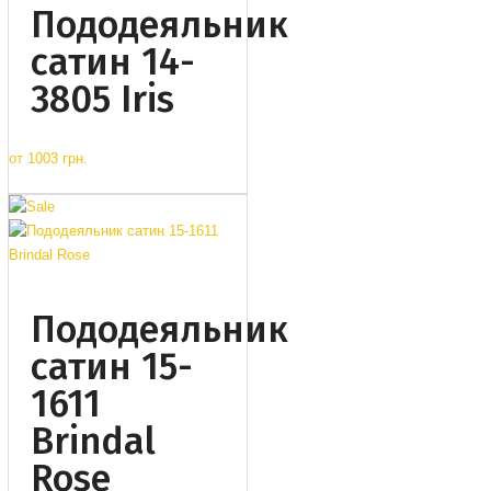
Пододеяльник
сатин 14-
3805 Iris
от
1003 грн.
Пододеяльник
сатин 15-
1611
Brindal
Rose