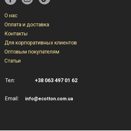
О нас
Оплата и доставка
Контакты
Для корпоративных клиентов
Оптовым покупателям
Статьи
Тел:
+38 063 497 01 62
Email:
info@ecotton.com.ua