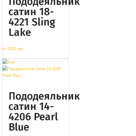
Пододеяльник
сатин 18-
4221 Sling
Lake
от
1003 грн.
Пододеяльник
сатин 14-
4206 Pearl
Blue