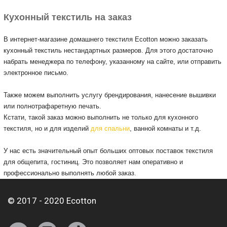
Кухонный текстиль на заказ
В интернет-магазине домашнего текстиля Ecotton можно заказать
кухонный текстиль нестандартных размеров.
Для этого достаточно
набрать менеджера по телефону, указанному на сайте, или отправить
электронное письмо.
Также можем выполнить услугу брендирования, нанесение вышивки
или полнотрафаретную печать.
Кстати, такой заказ можно выполнить не только для кухонного
текстиля, но и для изделий
для спальни
, ванной комнаты и т.д.
У нас есть значительный опыт больших оптовых поставок текстиля
для общепита, гостиниц.
Это позволяет нам оперативно и
профессионально выполнять любой заказ.
© 2017 - 2020 Ecotton