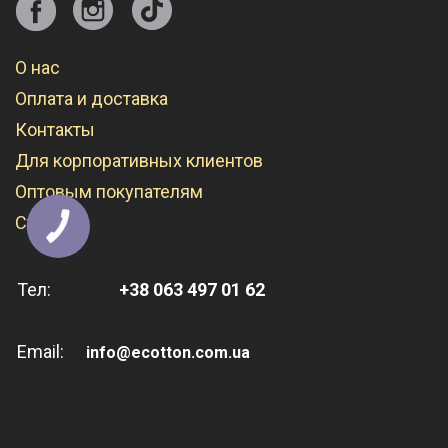
О нас
Оплата и доставка
Контакты
Для корпоративных клиентов
Оптовым покупателям
Статьи
КНОПКА
СВЯЗИ
Тел:
+38 063 497 01 62
Email:
info@ecotton.com.ua