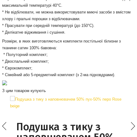
максимальній температурі 40°С.
* Не відбілювати, не можна використовувати миючі засоби з вмістом
хлору і пральні порошки з відбілювачами.
* Прасувати при середній температурі (до 150°С).
* Делікатне віджимання і сушіння.
Розміри, в яких виготовляються комплекти постільної білизни з
тканини сатин 100% бавовна:
* Полуторний комплект;
* Двоспальний комплект;
* Єврокомплект;
* Сімейний або 5-предметний комплект (з 2-ма підковдрами).
З цим товаром купують
Подушка з тику з