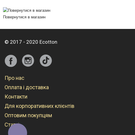
Повернутися в магазин
© 2017 - 2020 Ecotton
Про нас
Оплата і доставка
Контакти
Для корпоративних клієнтів
Оптовим покупцям
Статті
КНОПКА
СВЯЗИ