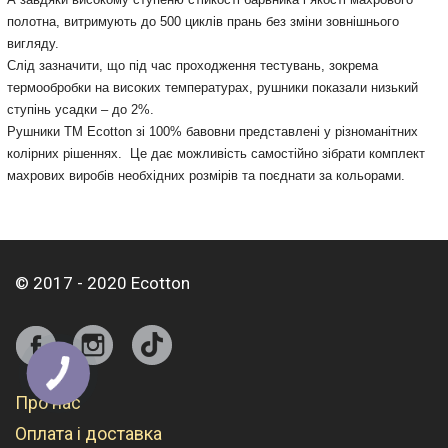
полотна, витримують до 500 циклів прань без зміни зовнішнього
вигляду.
Слід зазначити, що під час проходження тестувань, зокрема
термообробки на високих температурах, рушники показали низький
ступінь усадки – до 2%.
Рушники ТМ Ecotton зі 100% бавовни представлені у різноманітних
колірних рішеннях. Це дає можливість самостійно зібрати комплект
махрових виробів необхідних розмірів та поєднати за кольорами.
© 2017 - 2020 Ecotton
Про нас
Оплата і доставка