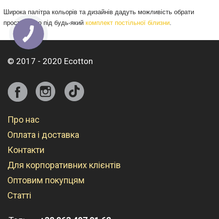
Широка палітра кольорів та дизайнів дадуть можливість обрати
простирадло під будь-який
комплект постільної білизни
.
© 2017 - 2020 Ecotton
Про нас
Оплата і доставка
Контакти
Для корпоративних клієнтів
Оптовим покупцям
Статті