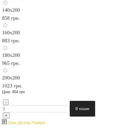
140х200
858 грн.
160х200
883 грн.
180х200
965 грн.
200х200
1023 грн.
Ціна:
454 грн.
Опис
Догляд
Розміри