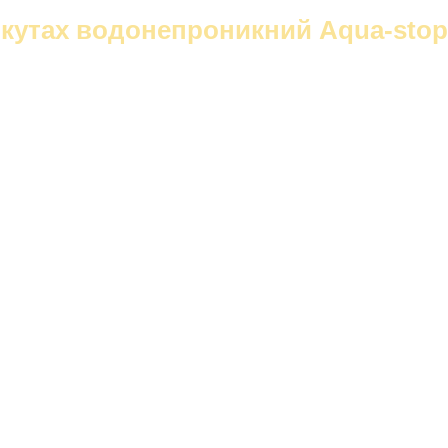
 кутах водонепроникний Aqua-stop