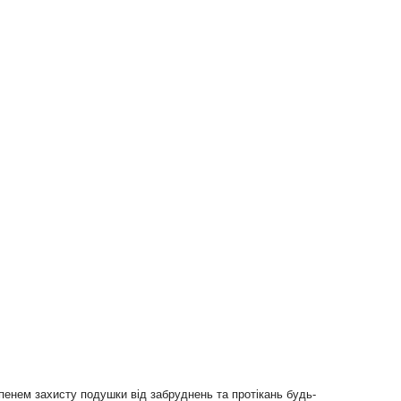
енем захисту подушки від забруднень та протікань будь-