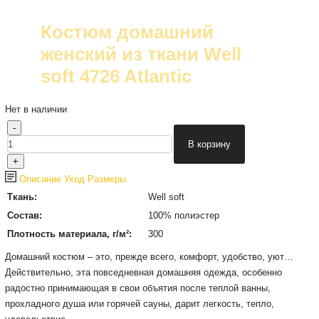
Костюм домашний
женский из ткани Well
soft 4726 Atlantic
Нет в наличии
Описание
Уход
Размеры
Ткань:
Well soft
Состав:
100% полиэстер
Плотность материала, г/м²:
300
Домашний костюм – это, прежде всего, комфорт, удобство, уют…
Действительно, эта повседневная домашняя одежда, особенно
радостно принимающая в свои объятия после теплой ванны,
прохладного душа или горячей сауны, дарит легкость, тепло,