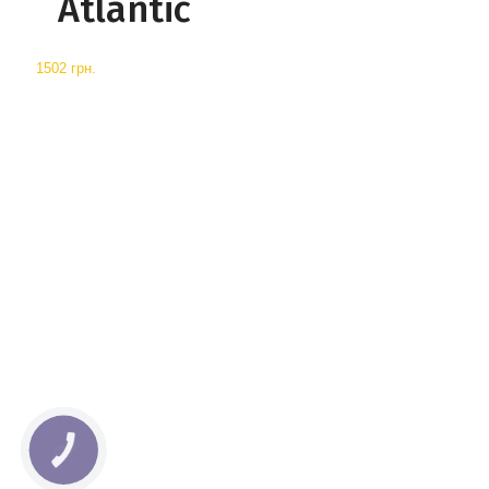
Atlantic
1502 грн.
КНОПКА
СВЯЗИ