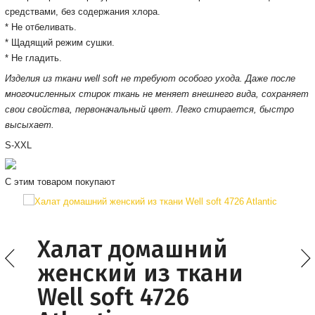
средствами, без содержания хлора.
* Не отбеливать.
* Щадящий режим сушки.
* Не гладить.
Изделия из ткани well soft не требуют особого ухода. Даже после
многочисленных стирок ткань не меняет внешнего вида, сохраняет
свои свойства, первоначальный цвет. Легко стирается, быстро
высыхает.
S-XXL
С этим товаром покупают
Халат домашний
женский из ткани
Well soft 4726