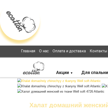
Loading...
Главная
О нас
Оплата и доставка
Контакты
Акции
Для спальни
Халат домашний женский и