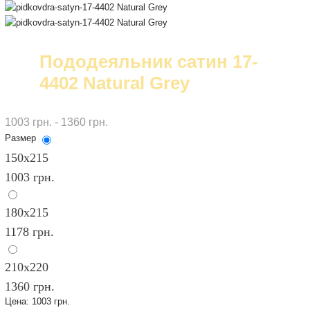
Пододеяльник сатин 17-
4402 Natural Grey
1003 грн. - 1360 грн.
Размер
150х215
1003 грн.
180х215
1178 грн.
210х220
1360 грн.
Цена:
1003 грн.