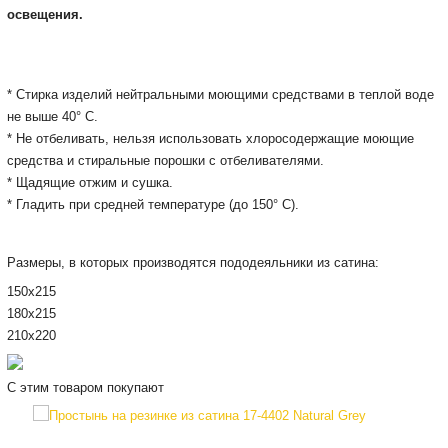
освещения.
* Cтирка изделий нейтральными моющими средствами в теплой воде
не выше 40° С.
* Не отбеливать, нельзя использовать хлоросодержащие моющие
средства и стиральные порошки с отбеливателями.
* Щадящие отжим и сушка.
* Гладить при средней температуре (до 150° С).
Размеры, в которых производятся пододеяльники из сатина:
150х215
180х215
210х220
С этим товаром покупают