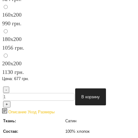
160х200
990 грн.
180х200
1056 грн.
200х200
1130 грн.
Цена:
677 грн.
Описание
Уход
Размеры
Ткань:
Сатин
Состав:
100% хлопок