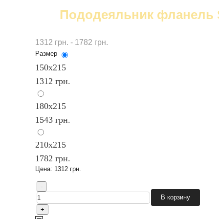
Пододеяльник фланель S
1312 грн. - 1782 грн.
Размер
150х215
1312 грн.
180х215
1543 грн.
210x215
1782 грн.
Цена:
1312 грн.