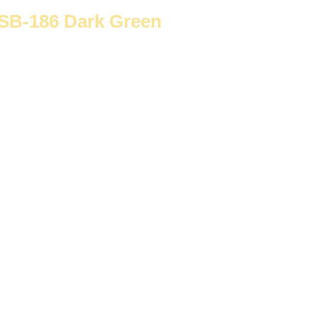
B-186 Dark Green