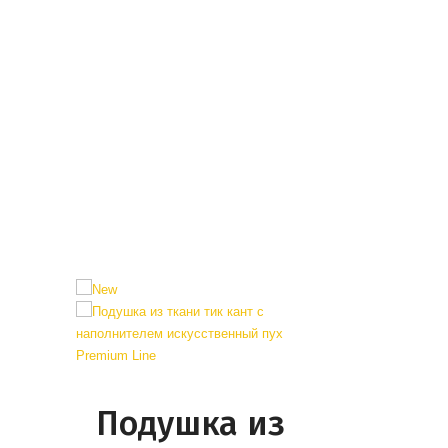
Подушка из