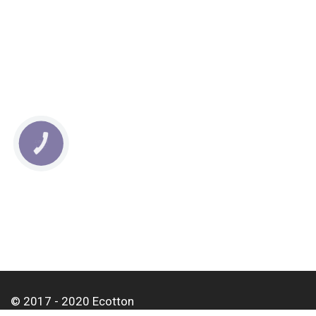
КНОПКА
СВЯЗИ
© 2017 - 2020 Ecotton