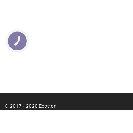
КНОПКА
СВЯЗИ
© 2017 - 2020 Ecotton