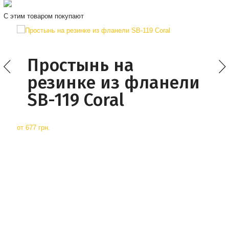
С этим товаром покупают
Простынь на
резинке из фланели
SB-119 Coral
от
677 грн.