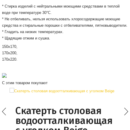
* Cтирка изделий с нейтральными моющими средствами в теплой
воде при температуре 30°С.
* Не отбеливать, нельзя использовать хлоросодержащие моющие
средства и стиральные порошки с отбеливателями, пятновыводители.
* Гладить на низких температурах.
* Щадящие отжим и сушка.
150х170,
170х200,
170х220.
С этим товаром покупают
Cкатерть столовая
водоотталкивающая