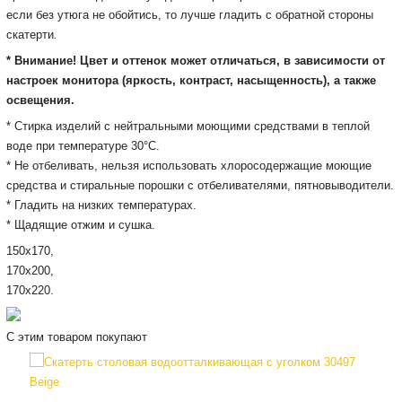
если без утюга не обойтись, то лучше гладить с обратной стороны
скатерти
.
* Внимание! Цвет и оттенок может отличаться, в зависимости от
настроек монитора
(яркость, контраст, насыщенность), а также
освещения.
* Cтирка изделий с нейтральными моющими средствами в теплой
воде при температуре 30°С.
* Не отбеливать, нельзя использовать хлоросодержащие моющие
средства и стиральные порошки с отбеливателями, пятновыводители.
* Гладить на низких температурах.
* Щадящие отжим и сушка.
150х170,
170х200,
170х220.
С этим товаром покупают