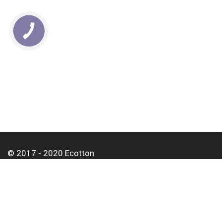
КНОПКА
СВЯЗИ
© 2017 - 2020 Ecotton
О нас