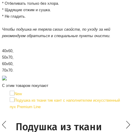
* Отбеливать только без хлора.
* Щадящие отжим и сушка.
* Не гладить.
Чтобы подушка не теряла своих свойств, по уходу за ней
рекомендуем обратиться в специальные пункты очистки.
40х60,
50х70,
60х60,
70х70.
С этим товаром покупают
Подушка из ткани