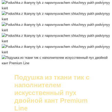
Подушка из ткани тик с
наполнителем
искусственный пух
двойной кант Premium
Line