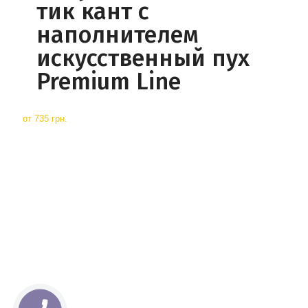
тик кант с
наполнителем
искусственный пух
Premium Line
от
735 грн.