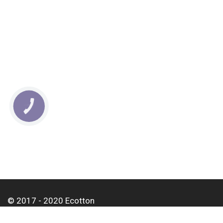
КНОПКА
СВЯЗИ
© 2017 - 2020 Ecotton