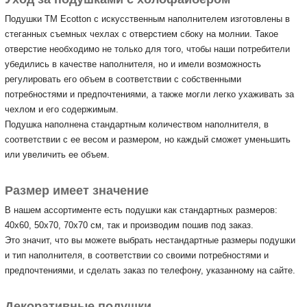
Подушки ТМ Ecotton с искусственным наполнителем изготовлены в
стеганных съемных чехлах с отверстием сбоку на молнии.
Такое
отверстие необходимо не только для того, чтобы наши потребители
убедились в качестве наполнителя, но и имели возможность
регулировать его объем в соответствии с собственными
потребностями и предпочтениями, а также могли легко ухаживать за
чехлом и его содержимым.
Подушка наполнена стандартным количеством наполнителя, в
соответствии с ее весом и размером, но каждый сможет уменьшить
или увеличить ее объем.
Размер имеет значение
В нашем ассортименте есть подушки как стандартных размеров:
40х60, 50х70, 70х70 см, так и производим пошив под заказ.
Это значит, что вы можете выбрать нестандартные размеры подушки
и тип наполнителя, в соответствии со своими потребностями и
предпочтениями, и сделать заказ по телефону, указанному на сайте.
Декоративные подушки