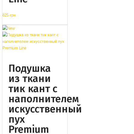
825 грн.
Подушка
из ткани
тик кант с
наполнителем
искусственный
пух
Premium