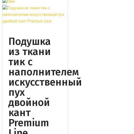
Подушка
из ткани
тик с
наполнителем
искусственный
пух
двойной
кант
Premium
Line