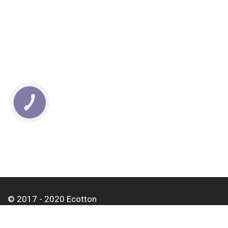
КНОПКА
СВЯЗИ
© 2017 - 2020 Ecotton