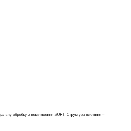
ціальну обробку з пом'якшення SOFT. Структура плетіння –