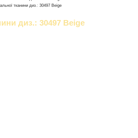
ини диз.: 30497 Beige