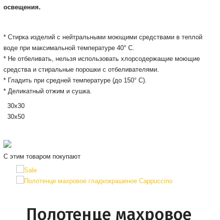
освещения.
* Стирка изделий с нейтральными моющими средствами в теплой
воде при максимальной температуре 40° С.
* Не отбеливать, нельзя использовать хлорсодержащие моющие
средства и стиральные порошки с отбеливателями.
* Гладить при средней температуре (до 150° С).
* Деликатный отжим и сушка.
30х30
30х50
С этим товаром покупают
Полотенце махровое