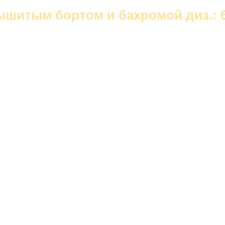
шитым бортом и бахромой диз.: 61