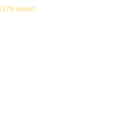
79 violet