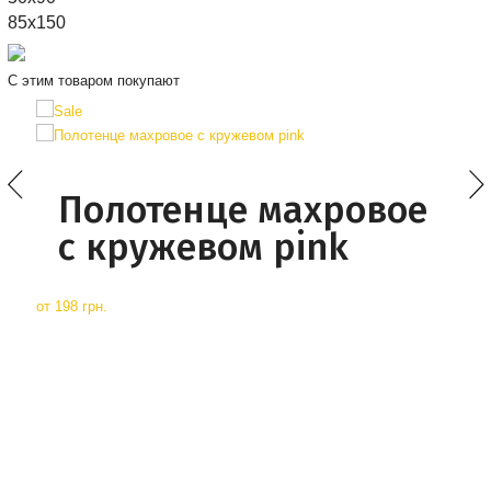
85x150
С этим товаром покупают
Полотенце махровое
с кружевом pink
от
198 грн.