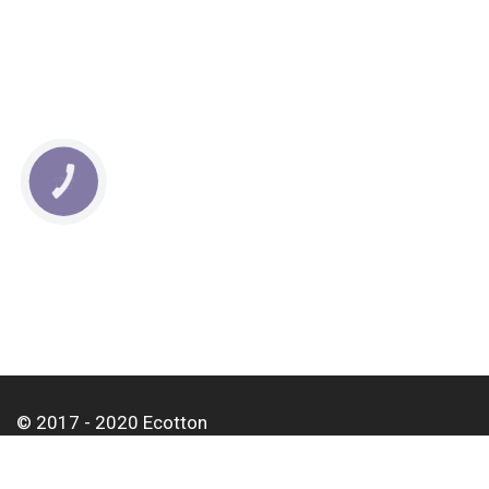
КНОПКА
СВЯЗИ
© 2017 - 2020 Ecotton