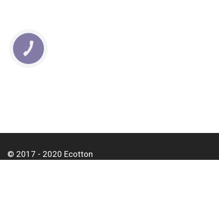
КНОПКА
СВЯЗИ
© 2017 - 2020 Ecotton
О нас