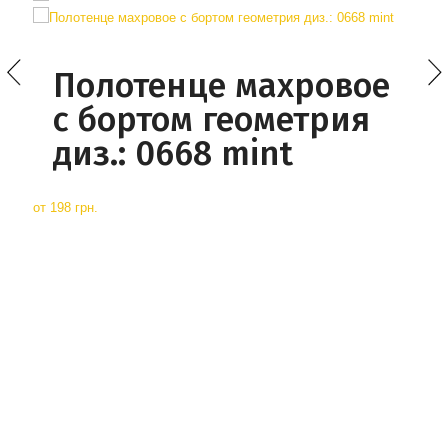
Полотенце махровое
с бортом геометрия
диз.: 0668 mint
от
198 грн.