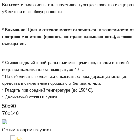
Вы можете лично испытать знаметиное турецкое качество и еще раз
убедиться в его безупречности!
* Внимание! Цвет и оттенок может отличаться, в зависимости от
настроек монитора
(яркость, контраст, насыщенность), а также
освещения.
* Стирка изделий с нейтральными моющими средствами в теплой
воде при максимальной температуре 40° С.
* Не отбеливать, нельзя использовать хлорсодержащие моющие
средства и стиральные порошки с отбеливателями.
* Гладить при средней температуре (до 150° С).
* Деликатный отжим и сушка.
50x90
70x140
С этим товаром покупают