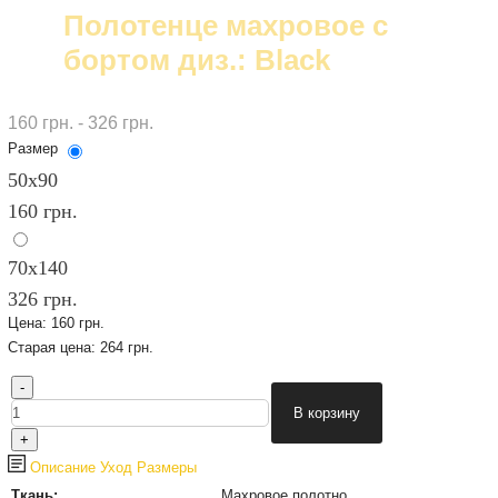
Полотенце махровое с
бортом диз.: Black
160 грн. - 326 грн.
Размер
50х90
160 грн.
70х140
326 грн.
Цена:
160 грн.
Старая цена:
264 грн.
Описание
Уход
Размеры
Ткань:
Махровое полотно