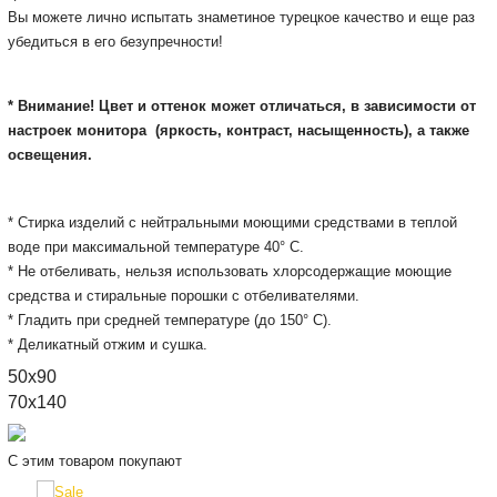
Вы можете лично испытать знаметиное турецкое качество и еще раз
убедиться в его безупречности!
* Внимание! Цвет и оттенок может отличаться, в зависимости от
настроек монитора
(яркость, контраст, насыщенность), а также
освещения.
* Стирка изделий с нейтральными моющими средствами в теплой
воде при максимальной температуре 40° С.
* Не отбеливать, нельзя использовать хлорсодержащие моющие
средства и стиральные порошки с отбеливателями.
* Гладить при средней температуре (до 150° С).
* Деликатный отжим и сушка.
50x90
70x140
С этим товаром покупают