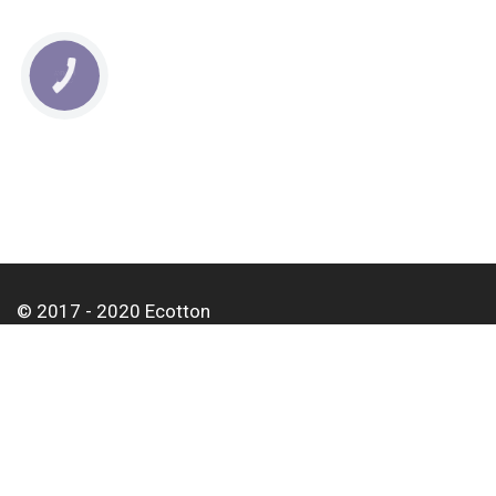
КНОПКА
СВЯЗИ
© 2017 - 2020 Ecotton
О нас
Оплата и доставка