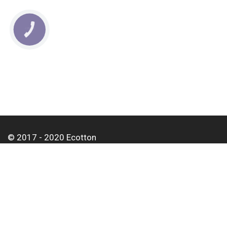
КНОПКА
СВЯЗИ
© 2017 - 2020 Ecotton
О нас
Оплата и доставка