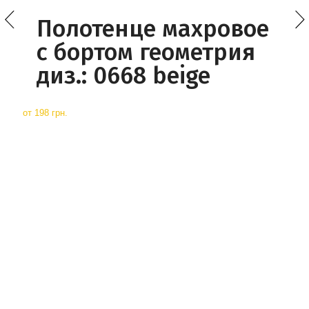
Полотенце махровое
с бортом геометрия
диз.: 0668 beige
от
198 грн.