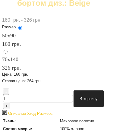
бортом диз.: Beige
160 грн. - 326 грн.
Размер
50х90
160 грн.
70х140
326 грн.
Цена:
160 грн.
Старая цена:
264 грн.
Описание
Уход
Размеры
Ткань:
Махровое полотно
Состав махры:
100% хлопок