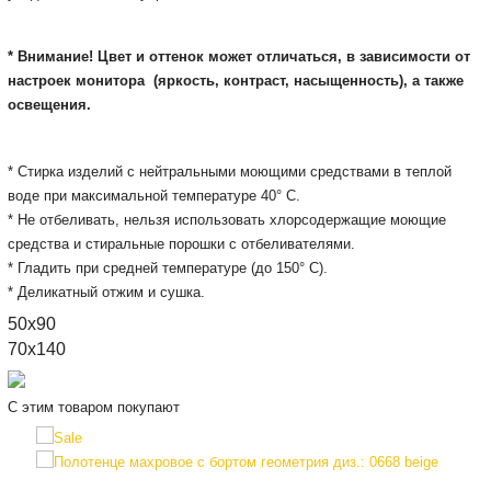
* Внимание! Цвет и оттенок может отличаться, в зависимости от
настроек монитора
(яркость, контраст, насыщенность), а также
освещения.
* Стирка изделий с нейтральными моющими средствами в теплой
воде при максимальной температуре 40° С.
* Не отбеливать, нельзя использовать хлорсодержащие моющие
средства и стиральные порошки с отбеливателями.
* Гладить при средней температуре (до 150° С).
* Деликатный отжим и сушка.
50x90
70x140
С этим товаром покупают