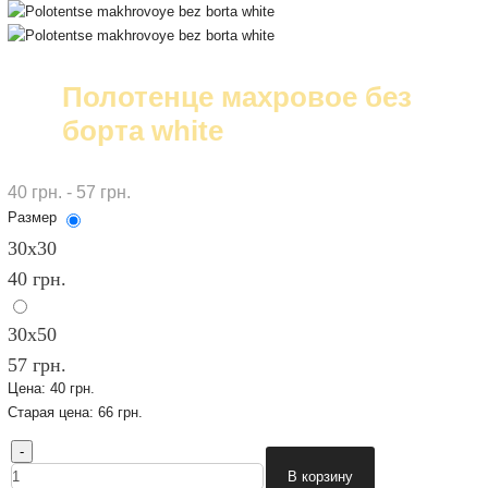
Полотенце махровое без
борта white
40 грн. - 57 грн.
Размер
30х30
40 грн.
30х50
57 грн.
Цена:
40 грн.
Старая цена:
66 грн.