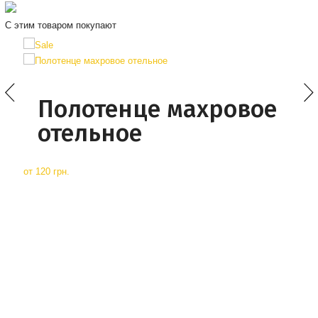
С этим товаром покупают
Полотенце махровое
отельное
от
120 грн.