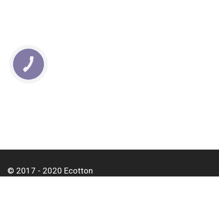
КНОПКА
СВЯЗИ
© 2017 - 2020 Ecotton