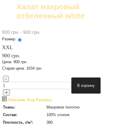
Халат махровый
отбеленный white
900 грн. - 900 грн.
Размер
XXL
900 грн.
Цена:
900 грн.
Старая цена:
1634 грн.
Описание
Уход
Размеры
Ткань:
Махровое полотно
Состав:
100% хлопок
Плотность, г/м²:
380