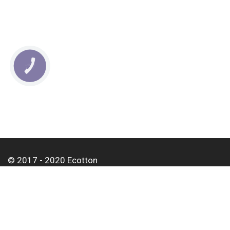
КНОПКА
СВЯЗИ
© 2017 - 2020 Ecotton
О нас