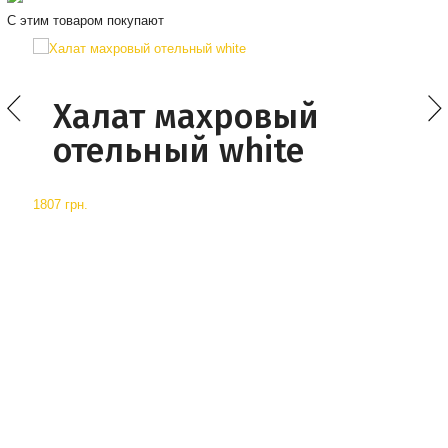
С этим товаром покупают
Халат махровый
отельный white
1807 грн.