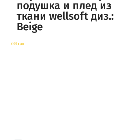
подушка и плед из
ткани wellsoft диз.:
Beige
784 грн.