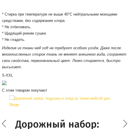
* Стирка при температуре не выше 40°С нейтральными моющими
средствами, без содержания хлора.
* Не отбеливать.
* Щадящий режим сушки.
* Не гладить.
Изделия из ткани well soft не требуют особого ухода. Даже после
многочисленных стирок ткань не меняет внешнего вида, сохраняет
свои свойства, первоначальный цвет. Легко стирается, быстро
высыхает.
S-XXL
С этим товаром покупают
Дорожный набор: