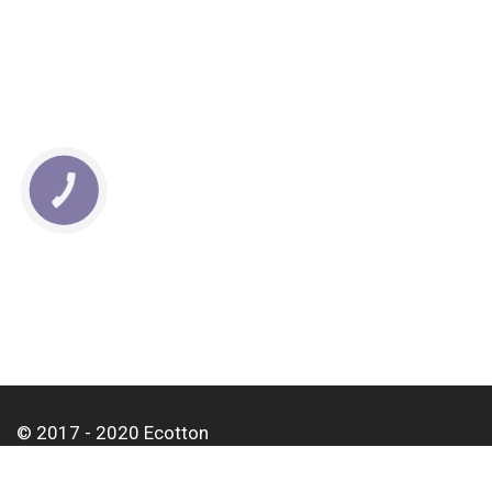
КНОПКА
СВЯЗИ
© 2017 - 2020 Ecotton