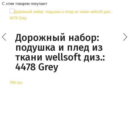
С этим товаром покупают
Дорожный набор:
подушка и плед из
ткани wellsoft диз.:
4478 Grey
784 грн.