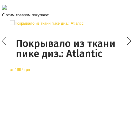
С этим товаром покупают
Покрывало из ткани
пике диз.: Atlantic
от
1997 грн.