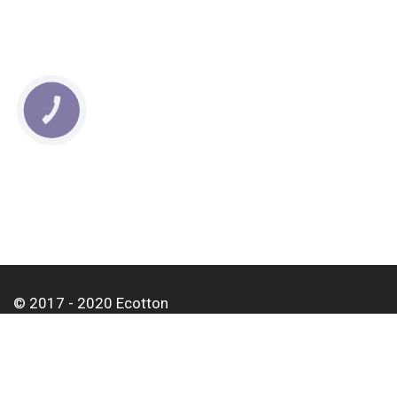
КНОПКА
СВЯЗИ
© 2017 - 2020 Ecotton