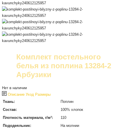
Комплект постельного
белья из поплина 13284-2
Арбузики
Нет в наличии
Описание
Уход
Размеры
Ткань:
Поплин
Состав:
100% хлопок
Плотность материала, г/м²:
110
Пододеяльник:
На молнии