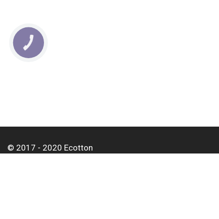
КНОПКА
СВЯЗИ
© 2017 - 2020 Ecotton
О нас