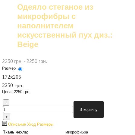
Одеяло стеганое из
микрофибры с
наполнителем
искусственный пух диз.:
Beige
2250 грн. - 2250 грн.
Размер
172х205
2250 грн.
Цена:
2250 грн.
Описание
Уход
Размеры
Ткань чехла:
микрофибра