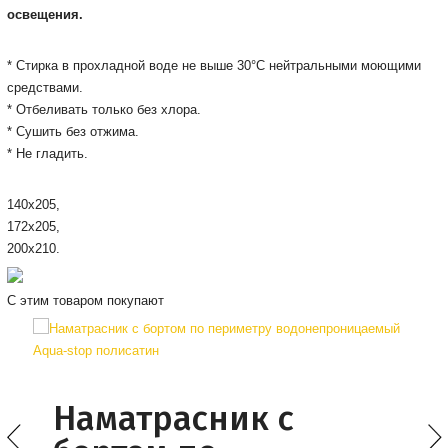
освещения.
* Стирка в прохладной воде не выше 30°С нейтральными моющими
средствами.
* Отбеливать только без хлора.
* Сушить без отжима.
* Не гладить.
140х205,
172х205,
200х210.
С этим товаром покупают
Наматрасник с