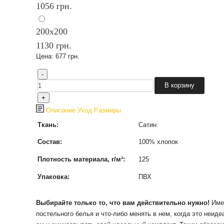
1056 грн.
200х200
1130 грн.
Цена:
677 грн.
Описание
Уход
Размеры
Ткань:
Сатин
Состав:
100% хлопок
Плотность материала, г/м²:
125
Упаковка:
ПВХ
Выбирайте только то, что вам действительно нужно!
Име
постельного белья и что-либо менять в нем, когда это неиде