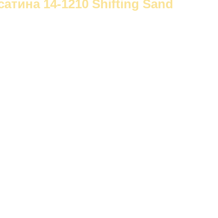
атина 14-1210 Shifting Sand