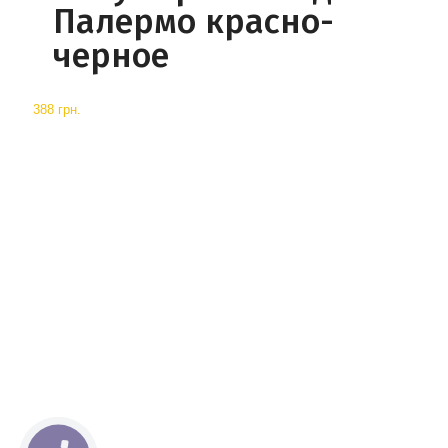
Палермо красно-
черное
388 грн.