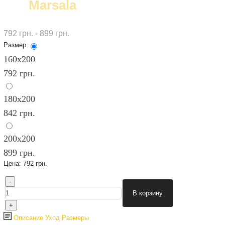
Marsala
792 грн. - 899 грн.
Размер
160х200
792 грн.
180х200
842 грн.
200х200
899 грн.
Цена:
792 грн.
Описание
Уход
Размеры