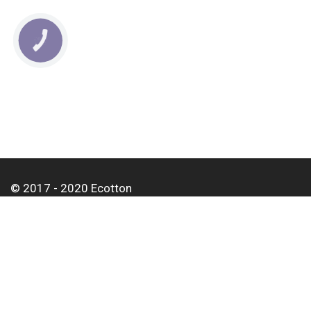
КНОПКА
СВЯЗИ
© 2017 - 2020 Ecotton
О нас
Оплата и доставка