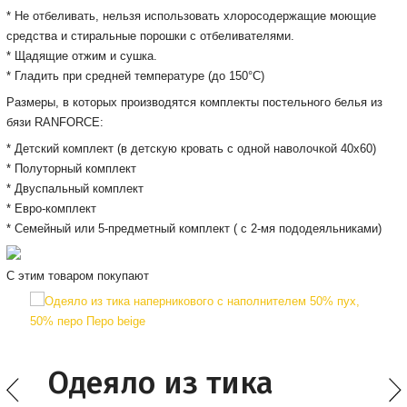
* Не отбеливать, нельзя использовать хлоросодержащие моющие
средства и стиральные порошки с отбеливателями.
* Щадящие отжим и сушка.
* Гладить при средней температуре (до 150°С)
Размеры, в которых производятся комплекты постельного белья из
бязи RANFORCE:
* Детский комплект (в детскую кровать с одной наволочкой 40x60)
* Полуторный комплект
* Двуспальный комплект
* Евро-комплект
* Семейный или 5-предметный комплект ( с 2-мя пододеяльниками)
С этим товаром покупают
Одеяло из тика