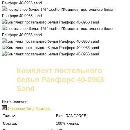
Комплект постельного
белья Ранфорс 40-0963
Sand
Нет в наличии
Описание
Уход
Размеры
Ткань:
Бязь RANFORCE
Состав:
100% хлопок