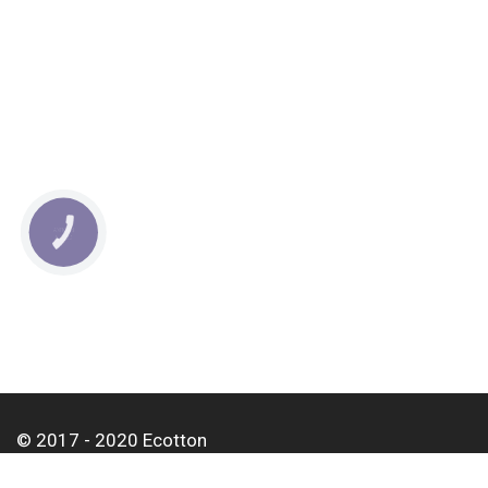
КНОПКА
СВЯЗИ
© 2017 - 2020 Ecotton