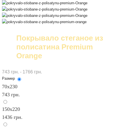
Покрывало стеганое из
полисатина Premium
Orange
743 грн. - 1766 грн.
Размер
70х230
743 грн.
150х220
1436 грн.