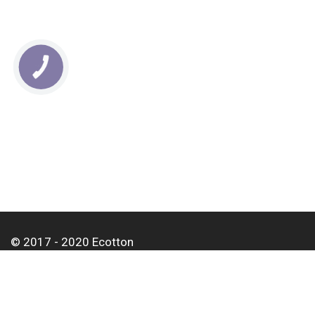
КНОПКА
СВЯЗИ
© 2017 - 2020 Ecotton