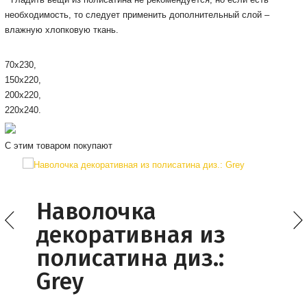
необходимость, то следует применить дополнительный слой –
влажную хлопковую ткань.
70x230,
150х220,
200х220,
220х240.
С этим товаром покупают
Наволочка
декоративная из
полисатина диз.:
Grey