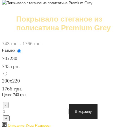
Покрывало стеганое из
полисатина Premium Grey
743 грн. - 1766 грн.
Размер
70х230
743 грн.
200х220
1766 грн.
Цена:
743 грн.
Описание
Уход
Размеры