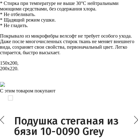
* Стирка при температуре не выше 30°С нейтральными
моющими средствами, без содержания хлора.
* Не отбеливать.
* Щадящий режим сушки.
* Не гладить.
Покрывало из микрофибры велсофт не требует особого ухода.
Даже после многочисленных стирок ткань не меняет внешнего
вида, сохраняет свои свойства, первоначальный цвет. Легко
стирается, быстро высыхает.
150х200,
200х220.
С этим товаром покупают
Подушка стеганая из
бязи 10-0090 Grey